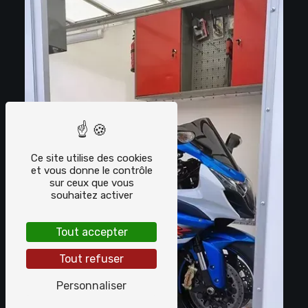
Ce site utilise des cookies
et vous donne le contrôle
sur ceux que vous
souhaitez activer
Tout accepter
Tout refuser
Personnaliser