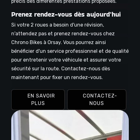
précis des différentes prestations proposées.
Prenez rendez-vous dès aujourd'hui
Si votre 2 roues a besoin d'une révision,
n'attendez pas et prenez rendez-vous chez
Chrono Bikes à Orsay. Vous pourrez ainsi
bénéficier d'un service professionnel et de qualité
pour entretenir votre véhicule et assurer votre
sécurité sur la route. Contactez-nous dès
maintenant pour fixer un rendez-vous.
EN SAVOIR
CONTACTEZ-
PLUS
NOUS