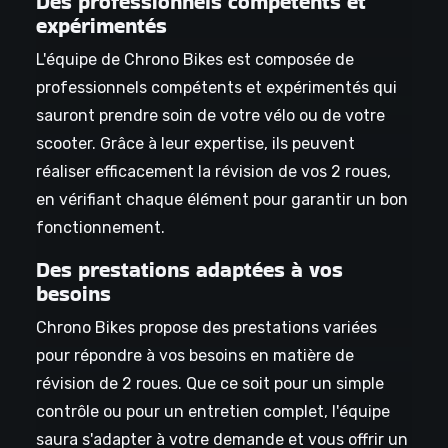
Des professionnels compétents et
expérimentés
L'équipe de Chrono Bikes est composée de
professionnels compétents et expérimentés qui
sauront prendre soin de votre vélo ou de votre
scooter. Grâce à leur expertise, ils peuvent
réaliser efficacement la révision de vos 2 roues,
en vérifiant chaque élément pour garantir un bon
fonctionnement.
Des prestations adaptées à vos
besoins
Chrono Bikes propose des prestations variées
pour répondre à vos besoins en matière de
révision de 2 roues. Que ce soit pour un simple
contrôle ou pour un entretien complet, l'équipe
saura s'adapter à votre demande et vous offrir un