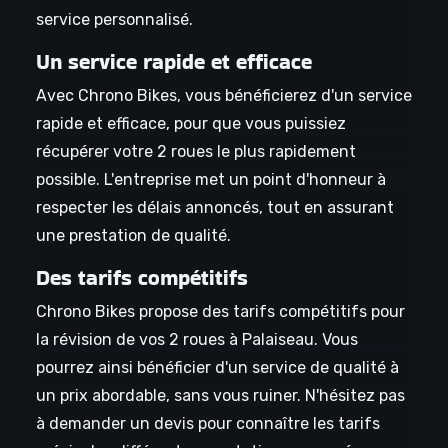
service personnalisé.
Un service rapide et efficace
Avec Chrono Bikes, vous bénéficierez d'un service
rapide et efficace, pour que vous puissiez
récupérer votre 2 roues le plus rapidement
possible. L'entreprise met un point d'honneur à
respecter les délais annoncés, tout en assurant
une prestation de qualité.
Des tarifs compétitifs
Chrono Bikes propose des tarifs compétitifs pour
la révision de vos 2 roues à Palaiseau. Vous
pourrez ainsi bénéficier d'un service de qualité à
un prix abordable, sans vous ruiner. N'hésitez pas
à demander un devis pour connaître les tarifs