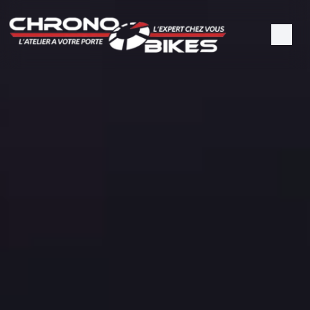
Panneau de gestion des cookies