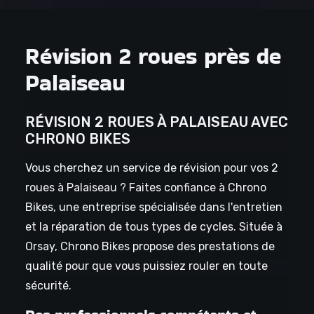
Révision 2 roues près de
Palaiseau
RÉVISION 2 ROUES À PALAISEAU AVEC
CHRONO BIKES
Vous cherchez un service de révision pour vos 2
roues à Palaiseau ? Faites confiance à Chrono
Bikes, une entreprise spécialisée dans l'entretien
et la réparation de tous types de cycles. Située à
Orsay, Chrono Bikes propose des prestations de
qualité pour que vous puissiez rouler en toute
sécurité.