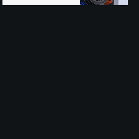
Une question ? Contactez