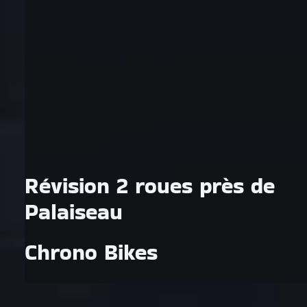
Révision 2 roues près de
Palaiseau
Chrono Bikes