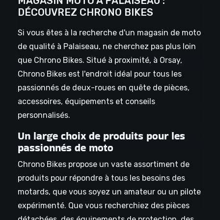
MAGASIN MOTO À PALAISEAU :
DÉCOUVREZ CHRONO BIKES
Si vous êtes à la recherche d'un magasin de moto
de qualité à Palaiseau, ne cherchez pas plus loin
que Chrono Bikes. Situé à proximité, à Orsay,
Chrono Bikes est l'endroit idéal pour tous les
passionnés de deux-roues en quête de pièces,
accessoires, équipements et conseils
personnalisés.
Un large choix de produits pour les
passionnés de moto
Chrono Bikes propose un vaste assortiment de
produits pour répondre à tous les besoins des
motards, que vous soyez un amateur ou un pilote
expérimenté. Que vous recherchiez des pièces
détachées, des équipements de protection, des