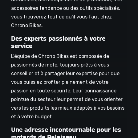
accessoires tendance ou des outils spécialisés,
vous trouverez tout ce qu'il vous faut chez
Chrono Bikes.
Des experts passionnés à votre
service
L'équipe de Chrono Bikes est composée de
passionnés de moto, toujours prêts à vous
conseiller et à partager leur expertise pour que
vous puissiez profiter pleinement de votre
passion en toute sécurité. Leur connaissance
pointue du secteur leur permet de vous orienter
vers les produits les mieux adaptés à vos besoins
et à votre budget.
Une adresse incontournable pour les
motards de Palaiseau