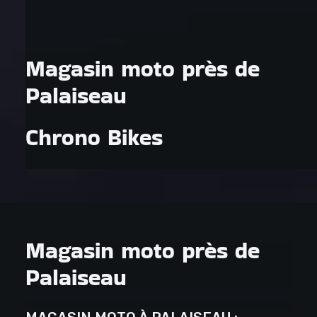
Magasin moto près de
Palaiseau
Chrono Bikes
Magasin moto près de
Palaiseau