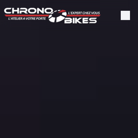
Panneau de gestion des cookies