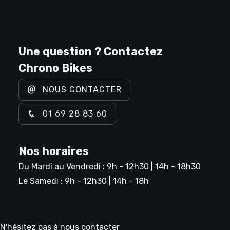
Une question ? Contactez
Chrono Bikes
NOUS CONTACTER
01 69 28 83 60
Nos horaires
Du Mardi au Vendredi : 9h - 12h30 | 14h - 18h30
Le Samedi : 9h - 12h30 | 14h - 18h
N'hésitez pas à nous contacter