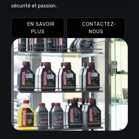
sécurité et passion.
EN SAVOIR
CONTACTEZ-
PLUS
NOUS