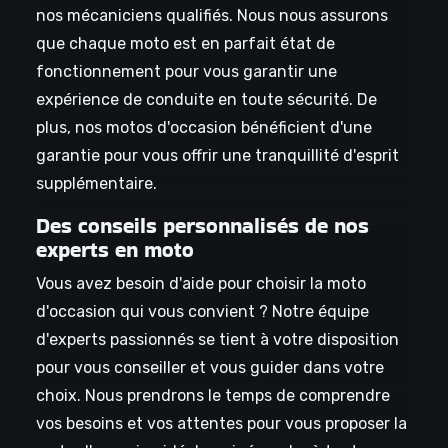
nos mécaniciens qualifiés. Nous nous assurons
que chaque moto est en parfait état de
fonctionnement pour vous garantir une
expérience de conduite en toute sécurité. De
plus, nos motos d'occasion bénéficient d'une
garantie pour vous offrir une tranquillité d'esprit
supplémentaire.
Des conseils personnalisés de nos
experts en moto
Vous avez besoin d'aide pour choisir la moto
d'occasion qui vous convient ? Notre équipe
d'experts passionnés se tient à votre disposition
pour vous conseiller et vous guider dans votre
choix. Nous prendrons le temps de comprendre
vos besoins et vos attentes pour vous proposer la