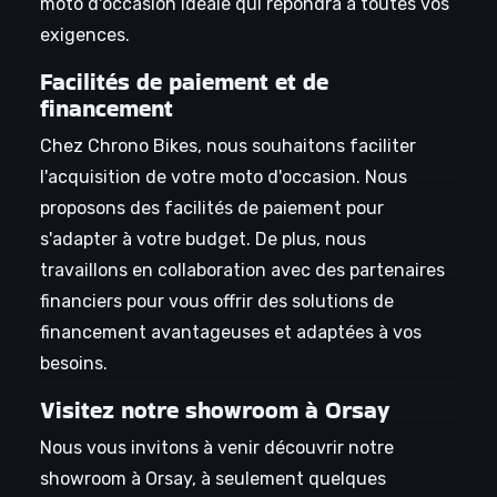
moto d'occasion idéale qui répondra à toutes vos
exigences.
Facilités de paiement et de
financement
Chez Chrono Bikes, nous souhaitons faciliter
l'acquisition de votre moto d'occasion. Nous
proposons des facilités de paiement pour
s'adapter à votre budget. De plus, nous
travaillons en collaboration avec des partenaires
financiers pour vous offrir des solutions de
financement avantageuses et adaptées à vos
besoins.
Visitez notre showroom à Orsay
Nous vous invitons à venir découvrir notre
showroom à Orsay, à seulement quelques