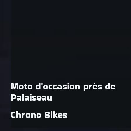
Moto d'occasion près de
Palaiseau
Chrono Bikes