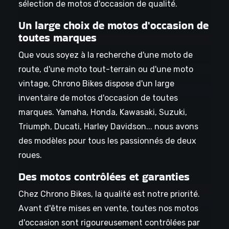
sélection de motos d'occasion de qualité.
Un large choix de motos d'occasion de
toutes marques
Que vous soyez à la recherche d'une moto de
route, d'une moto tout-terrain ou d'une moto
vintage, Chrono Bikes dispose d'un large
inventaire de motos d'occasion de toutes
marques. Yamaha, Honda, Kawasaki, Suzuki,
Triumph, Ducati, Harley Davidson... nous avons
des modèles pour tous les passionnés de deux
roues.
Des motos contrôlées et garanties
Chez Chrono Bikes, la qualité est notre priorité.
Avant d'être mises en vente, toutes nos motos
d'occasion sont rigoureusement contrôlées par