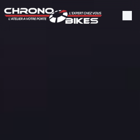
Panneau de gestion des cookies