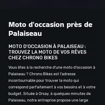
Moto d'occasion près de
Palaiseau
MOTO D'OCCASION À PALAISEAU :
TROUVEZ LA MOTO DE VOS RÊVES
CHEZ CHRONO BIKES
Vous êtes à la recherche d'une moto d'occasion à
Palaiseau ? Chrono Bikes est l'adresse
incontournable pour trouver la moto qui
correspond parfaitement à vos besoins et à votre
budget. Située à Orsay, à quelques minutes de
Palaiseau, notre entreprise propose une large