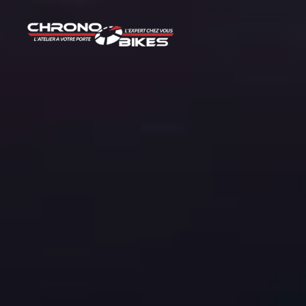
Panneau de gestion des cookies