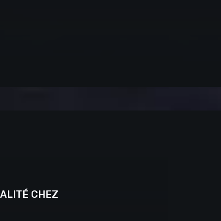
ALITÉ CHEZ