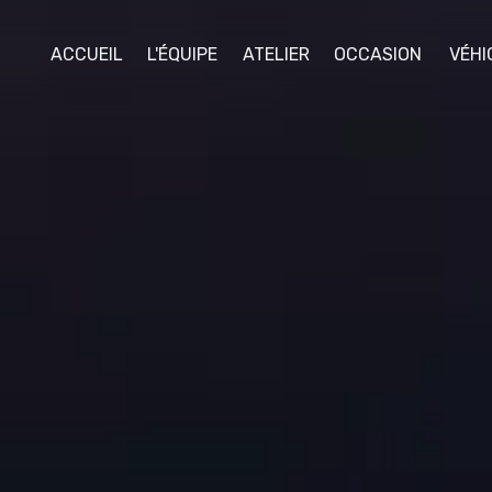
ACCUEIL
L'ÉQUIPE
ATELIER
OCCASION
VÉHI