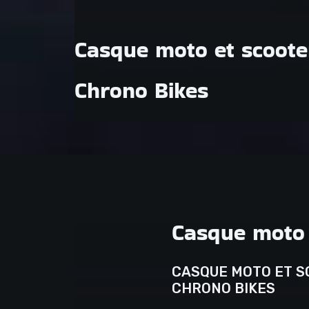
Casque moto et scoote
Chrono Bikes
Casque moto 
CASQUE MOTO ET S
CHRONO BIKES