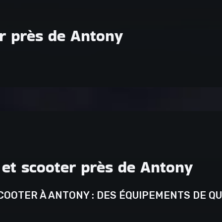
r près de Antony
et scooter près de Antony
COOTER À ANTONY : DES ÉQUIPEMENTS DE QU