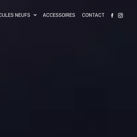
CULES NEUFS
ACCESSOIRES
CONTACT