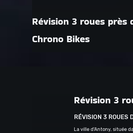
Révision 3 roues près
Chrono Bikes
Révision 3 r
RÉVISION 3 ROUES 
La ville d'Antony, située 