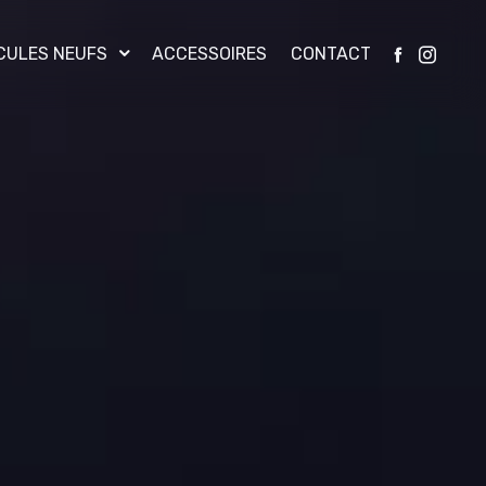
CULES NEUFS
ACCESSOIRES
CONTACT