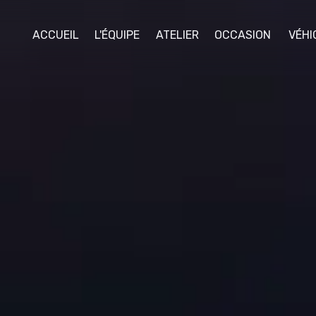
ACCUEIL
L'ÉQUIPE
ATELIER
OCCASION
VÉHI