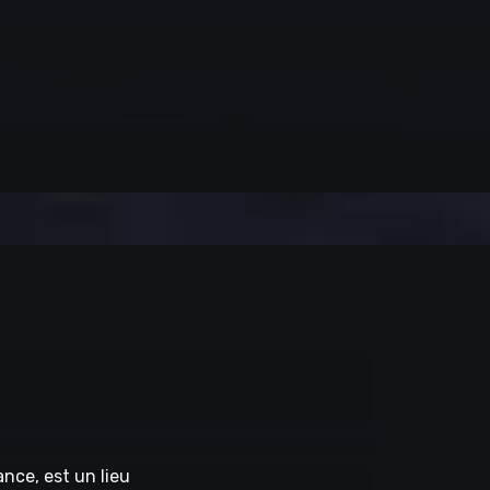
nce, est un lieu