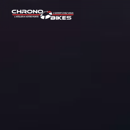
Panneau de gestion des cookies