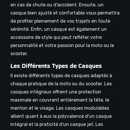
en cas de chute ou d'accident. Ensuite, un
casque bien ajusté et confortable vous permettra
de profiter pleinement de vos trajets en toute
sérénité. Enfin, un casque est également un
accessoire de style qui peut refléter votre
personnalité et votre passion pour la moto ou le
scooter.
Les Différents Types de Casques
Il existe différents types de casques adaptés à
chaque pratique de la moto ou du scooter. Les
casques intégraux offrent une protection
maximale en couvrant entièrement la tête, le
menton et le visage. Les casques modulables
allient quant à eux la polyvalence d'un casque
intégral et la praticité d'un casque jet. Les