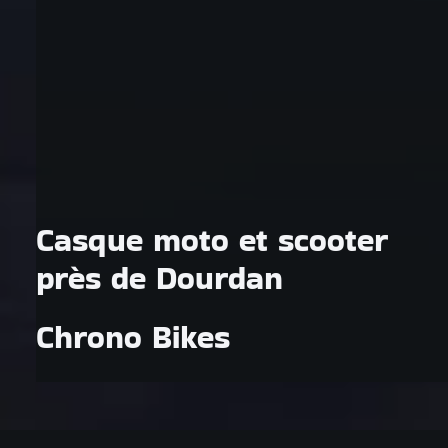
Casque moto et scooter
près de Dourdan
Chrono Bikes