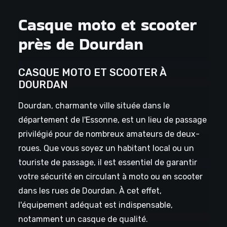
Casque moto et scooter
près de Dourdan
CASQUE MOTO ET SCOOTER À
DOURDAN
Dourdan, charmante ville située dans le
département de l'Essonne, est un lieu de passage
privilégié pour de nombreux amateurs de deux-
roues. Que vous soyez un habitant local ou un
touriste de passage, il est essentiel de garantir
votre sécurité en circulant à moto ou en scooter
dans les rues de Dourdan. À cet effet,
l'équipement adéquat est indispensable,
notamment un casque de qualité.