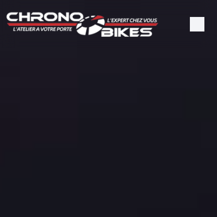
Panneau de gestion des cookies