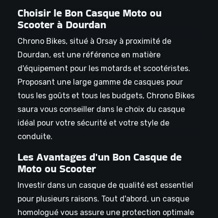
Choisir le Bon Casque Moto ou
Scooter à Dourdan
Chrono Bikes, situé à Orsay à proximité de
Dourdan, est une référence en matière
d'équipement pour les motards et scootéristes.
Proposant une large gamme de casques pour
tous les goûts et tous les budgets, Chrono Bikes
saura vous conseiller dans le choix du casque
idéal pour votre sécurité et votre style de
conduite.
Les Avantages d'un Bon Casque de
Moto ou Scooter
Investir dans un casque de qualité est essentiel
pour plusieurs raisons. Tout d'abord, un casque
homologué vous assure une protection optimale