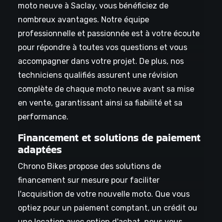
moto neuve à Saclay, vous bénéficiez de
nombreux avantages. Notre équipe
professionnelle et passionnée est à votre écoute
pour répondre à toutes vos questions et vous
accompagner dans votre projet. De plus, nos
techniciens qualifiés assurent une révision
complète de chaque moto neuve avant sa mise
en vente, garantissant ainsi sa fiabilité et sa
performance.
Financement et solutions de paiement
adaptées
Chrono Bikes propose des solutions de
financement sur mesure pour faciliter
l'acquisition de votre nouvelle moto. Que vous
optiez pour un paiement comptant, un crédit ou
une location avec option d'achat, nous vous