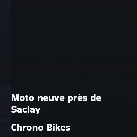
Moto neuve près de
Saclay
Chrono Bikes