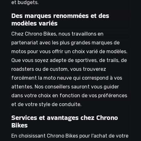
et budgets.
Des marques renommées et des
modèles variés
Chez Chrono Bikes, nous travaillons en
partenariat avec les plus grandes marques de
motos pour vous offrir un choix varié de modèles.
Que vous soyez adepte de sportives, de trails, de
roadsters ou de custom, vous trouverez
forcément la moto neuve qui correspond à vos
attentes. Nos conseillers sauront vous guider
dans votre choix en fonction de vos préférences
et de votre style de conduite.
Services et avantages chez Chrono
Bikes
En choisissant Chrono Bikes pour l'achat de votre