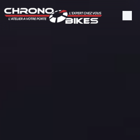
Panneau de gestion des cookies