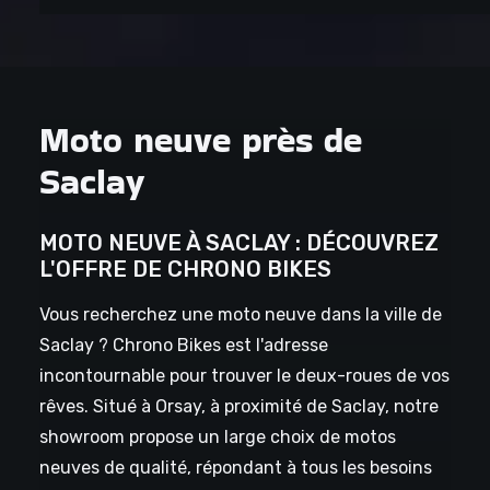
Moto neuve près de
Saclay
MOTO NEUVE À SACLAY : DÉCOUVREZ
L'OFFRE DE CHRONO BIKES
Vous recherchez une moto neuve dans la ville de
Saclay ? Chrono Bikes est l'adresse
incontournable pour trouver le deux-roues de vos
rêves. Situé à Orsay, à proximité de Saclay, notre
showroom propose un large choix de motos
neuves de qualité, répondant à tous les besoins