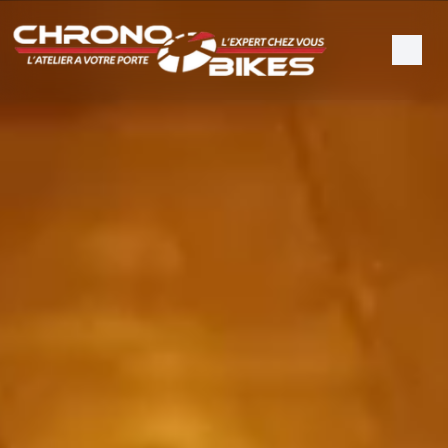
Panneau de gestion des cookies